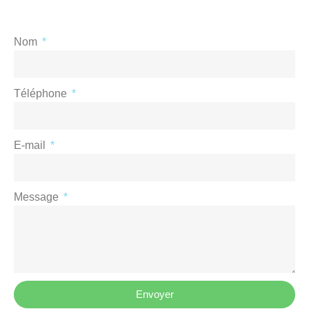
Nom
Téléphone
E-mail
Message
Envoyer