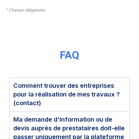
*
Champs obligatoires
FAQ
Comment trouver des entreprises
pour la réalisation de mes travaux ?
(contact)
Ma demande d'information ou de
devis auprès de prestataires doit-elle
passer uniquement par la plateforme