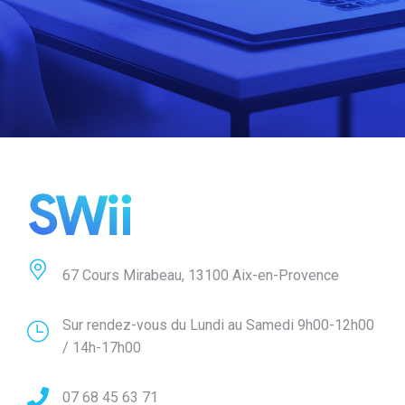
67 Cours Mirabeau, 13100 Aix-en-Provence
Sur rendez-vous du Lundi au Samedi 9h00-12h00
Contact
/ 14h-17h00
Pour plus d'informations, contactez Swii !
07 68 45 63 71