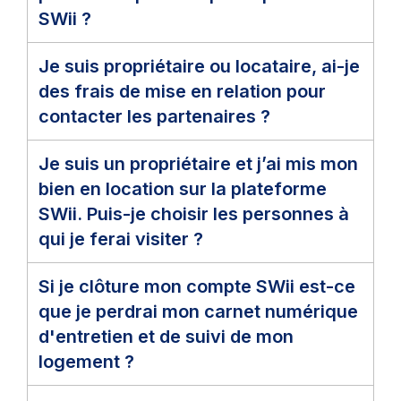
SWii ?
Je suis propriétaire ou locataire, ai-je
des frais de mise en relation pour
contacter les partenaires ?
Je suis un propriétaire et j’ai mis mon
bien en location sur la plateforme
SWii. Puis-je choisir les personnes à
qui je ferai visiter ?
Si je clôture mon compte SWii est-ce
que je perdrai mon carnet numérique
d'entretien et de suivi de mon
logement ?