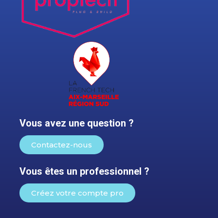
Vous avez une question ?
Contactez-nous
Vous êtes un professionnel ?
Créez votre compte pro