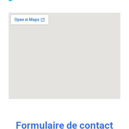
Formulaire de contact