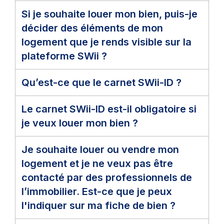
Si je souhaite louer mon bien, puis-je
décider des éléments de mon
logement que je rends visible sur la
plateforme SWii ?
Qu’est-ce que le carnet SWii-ID ?
Le carnet SWii-ID est-il obligatoire si
je veux louer mon bien ?
Je souhaite louer ou vendre mon
logement et je ne veux pas être
contacté par des professionnels de
l’immobilier. Est-ce que je peux
l'indiquer sur ma fiche de bien ?