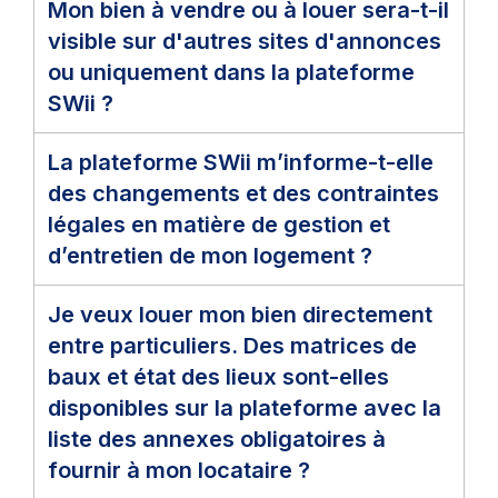
Mon bien à vendre ou à louer sera-t-il
visible sur d'autres sites d'annonces
ou uniquement dans la plateforme
SWii ?
La plateforme SWii m’informe-t-elle
des changements et des contraintes
légales en matière de gestion et
d’entretien de mon logement ?
Je veux louer mon bien directement
entre particuliers. Des matrices de
baux et état des lieux sont-elles
disponibles sur la plateforme avec la
liste des annexes obligatoires à
fournir à mon locataire ?