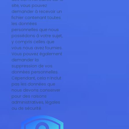
site, vous pouvez
demander à recevoir un
fichier contenant toutes
les données
personnelles que nous
possédons à votre sujet,
y compris celles que
vous nous avez fournies.
Vous pouvez également
demander la
suppression de vos
données personnelles.
Cependant, cela n’inclut
pas les données que
nous devons conserver
pour des raisons
administratives, légales
ou de sécurité.