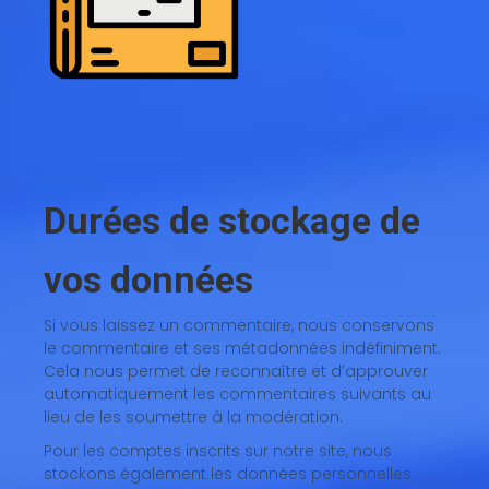
Durées de stockage de
vos données
Si vous laissez un commentaire, nous conservons
le commentaire et ses métadonnées indéfiniment.
Cela nous permet de reconnaître et d’approuver
automatiquement les commentaires suivants au
lieu de les soumettre à la modération.
Pour les comptes inscrits sur notre site, nous
stockons également les données personnelles