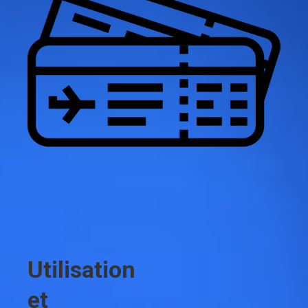
Utilisation
et