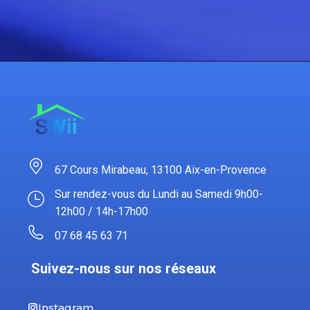
67 Cours Mirabeau, 13100 Aix-en-Provence
Sur rendez-vous du Lundi au Samedi 9h00-
12h00 / 14h-17h00
07 68 45 63 71
Suivez-nous sur nos réseaux
Instagram