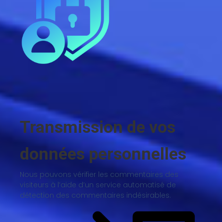
Transmission de vos
données personnelles
Nous pouvons vérifier les commentaires des
visiteurs à l’aide d’un service automatisé de
détection des commentaires indésirables.