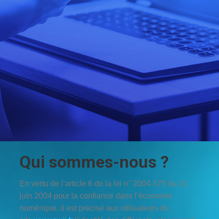
Qui sommes-nous ?
En vertu de l’article 6 de la loi n° 2004-575 du 21
juin 2004 pour la confiance dans l’économie
numérique, il est précisé aux utilisateurs du